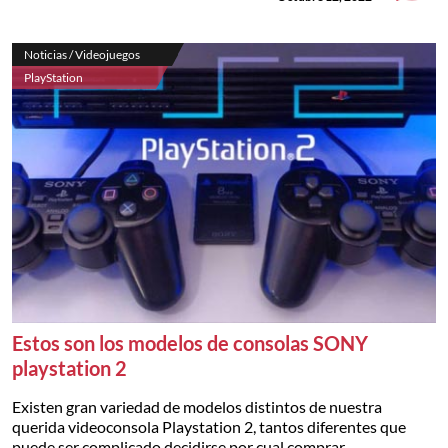
Noticias / Videojuegos
PlayStation
Estos son los modelos de consolas SONY
playstation 2
Existen gran variedad de modelos distintos de nuestra
querida videoconsola Playstation 2, tantos diferentes que
puede ser complicado decidirse por cual comprar