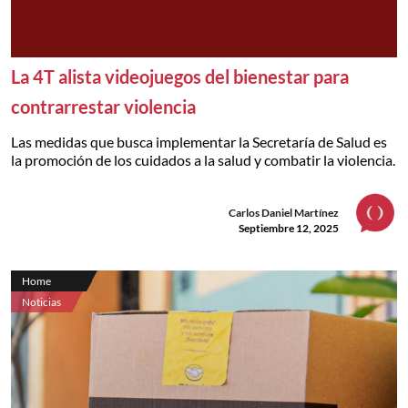
La 4T alista videojuegos del bienestar para
contrarrestar violencia
Las medidas que busca implementar la Secretaría de Salud es
la promoción de los cuidados a la salud y combatir la violencia.
Carlos Daniel Martínez
Septiembre 12, 2025
Home
Noticias