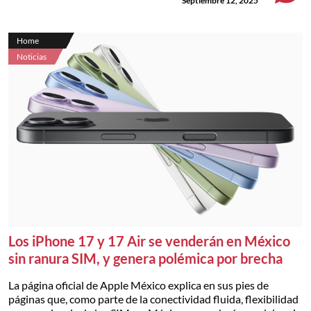
Septiembre 12, 2025
Home
Noticias
Los iPhone 17 y 17 Air se venderán en México
sin ranura SIM, y genera polémica por brecha
La página oficial de Apple México explica en sus pies de
páginas que, como parte de la conectividad fluida, flexibilidad