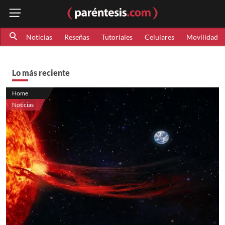
Noticias
Reseñas
Tutoriales
Celulares
Movilidad
Lo más reciente
Home
Noticias