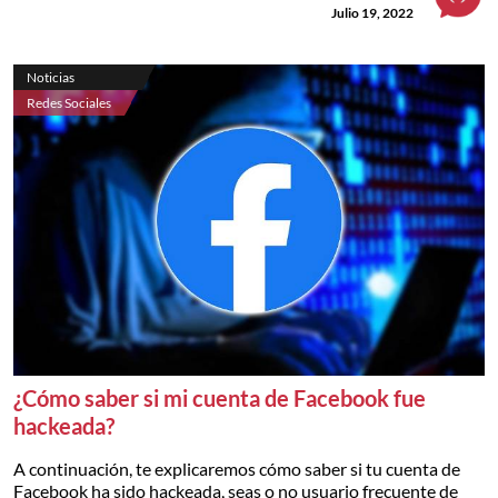
Julio 19, 2022
Noticias
Redes Sociales
¿Cómo saber si mi cuenta de Facebook fue
hackeada?
A continuación, te explicaremos cómo saber si tu cuenta de
Facebook ha sido hackeada, seas o no usuario frecuente de