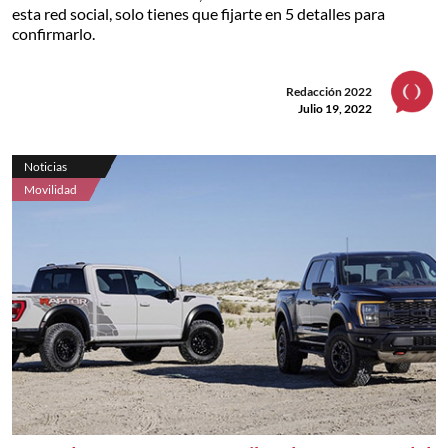
esta red social, solo tienes que fijarte en 5 detalles para
confirmarlo.
Redacción 2022
Julio 19, 2022
Noticias
Movilidad