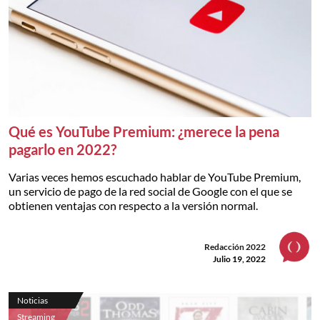
Qué es YouTube Premium: ¿merece la pena
pagarlo en 2022?
Varias veces hemos escuchado hablar de YouTube Premium,
un servicio de pago de la red social de Google con el que se
obtienen ventajas con respecto a la versión normal.
Redacción 2022
Julio 19, 2022
Noticias
Streaming