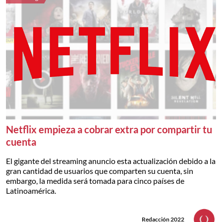
Netflix empieza a cobrar extra por compartir tu
cuenta
El gigante del streaming anuncio esta actualización debido a la
gran cantidad de usuarios que comparten su cuenta, sin
embargo, la medida será tomada para cinco países de
Latinoamérica.
Redacción 2022