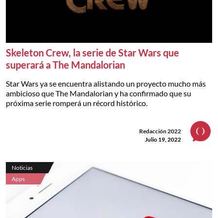
Skeleton Crew, la serie de Star Wars que
superará a The Mandalorian
Star Wars ya se encuentra alistando un proyecto mucho más
ambicioso que The Mandalorian y ha confirmado que su
próxima serie romperá un récord histórico.
Redacción 2022
Julio 19, 2022
Noticias
Apps