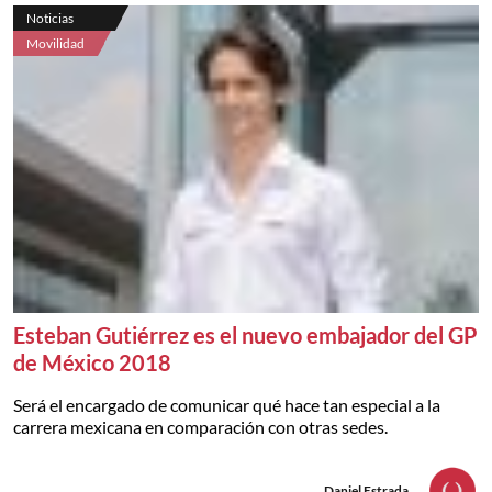
Noticias
Movilidad
Esteban Gutiérrez es el nuevo embajador del GP
de México 2018
Será el encargado de comunicar qué hace tan especial a la
carrera mexicana en comparación con otras sedes.
Daniel Estrada