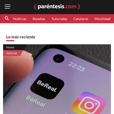
Noticias
Reseñas
Tutoriales
Celulares
Movilidad
Lo más reciente
Home
Noticias