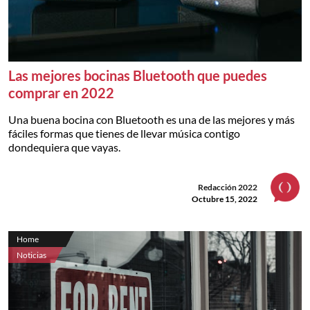
Las mejores bocinas Bluetooth que puedes
comprar en 2022
Una buena bocina con Bluetooth es una de las mejores y más
fáciles formas que tienes de llevar música contigo
dondequiera que vayas.
Redacción 2022
Octubre 15, 2022
Home
Noticias