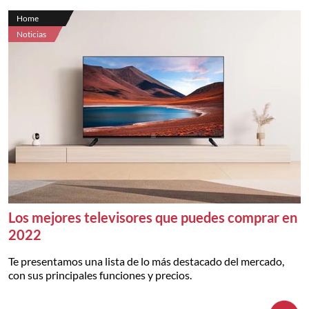
Home
Noticias
Los mejores televisores que puedes comprar en
2022
Te presentamos una lista de lo más destacado del mercado,
con sus principales funciones y precios.