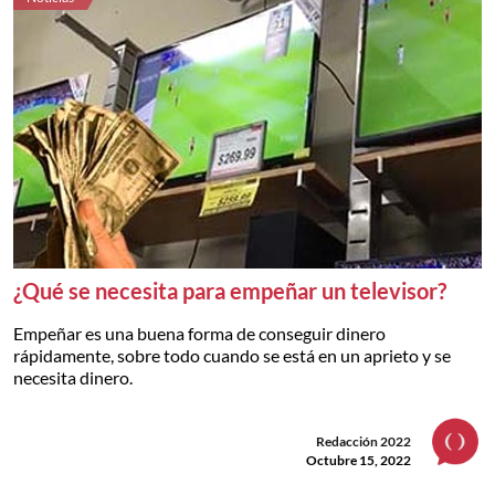
¿Qué se necesita para empeñar un televisor?
Empeñar es una buena forma de conseguir dinero
rápidamente, sobre todo cuando se está en un aprieto y se
necesita dinero.
Redacción 2022
Octubre 15, 2022