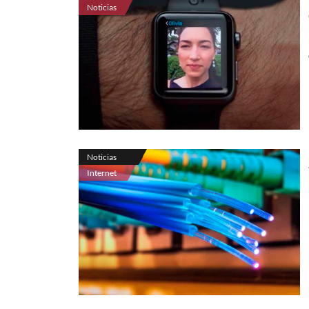
Noticias
Noticias
Internet