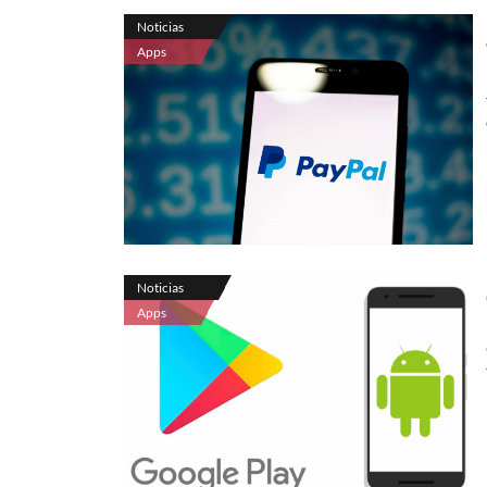
Noticias
Apps
Noticias
Apps