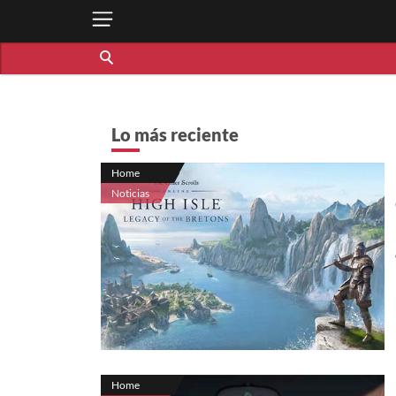
Lo más reciente
Home
Noticias
Home