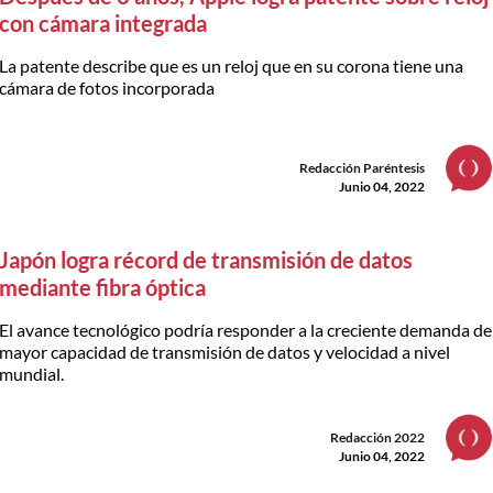
con cámara integrada
La patente describe que es un reloj que en su corona tiene una
cámara de fotos incorporada
Redacción Paréntesis
Junio 04, 2022
Japón logra récord de transmisión de datos
mediante fibra óptica
El avance tecnológico podría responder a la creciente demanda de
mayor capacidad de transmisión de datos y velocidad a nivel
mundial.
Redacción 2022
Junio 04, 2022