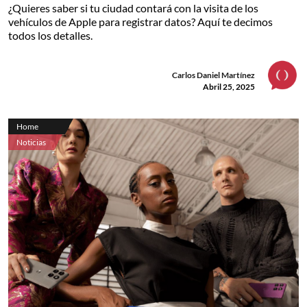
¿Quieres saber si tu ciudad contará con la visita de los
vehículos de Apple para registrar datos? Aquí te decimos
todos los detalles.
Carlos Daniel Martínez
Abril 25, 2025
Home
Noticias