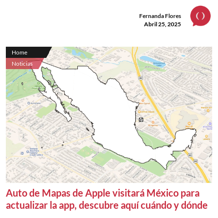
Fernanda Flores
Abril 25, 2025
Home
Noticias
Auto de Mapas de Apple visitará México para
actualizar la app, descubre aquí cuándo y dónde