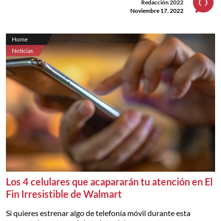
Redacción 2022
Noviembre 17, 2022
Home
Noticias
Los 4 celulares que acapararán tu atención en El
Fin Irresistible de Walmart
Si quieres estrenar algo de telefonía móvil durante esta