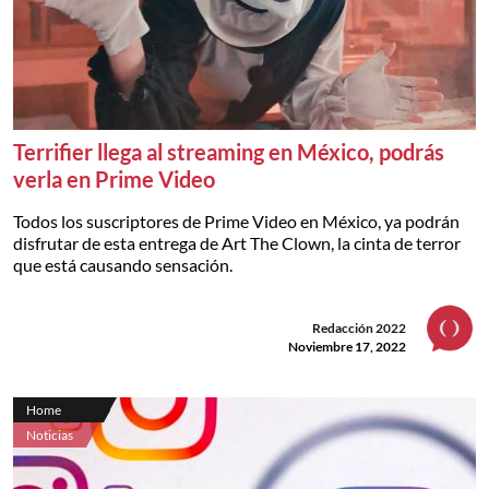
Terrifier llega al streaming en México, podrás
verla en Prime Video
Todos los suscriptores de Prime Video en México, ya podrán
disfrutar de esta entrega de Art The Clown, la cinta de terror
que está causando sensación.
Redacción 2022
Noviembre 17, 2022
Home
Noticias