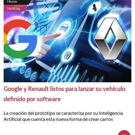
Home
Noticias
Google y Renault listos para lanzar su vehículo
definido por software
La creación del prototipo se caracteriza por su Inteligencia
Artificial que cuenta esta nueva forma de crear carros