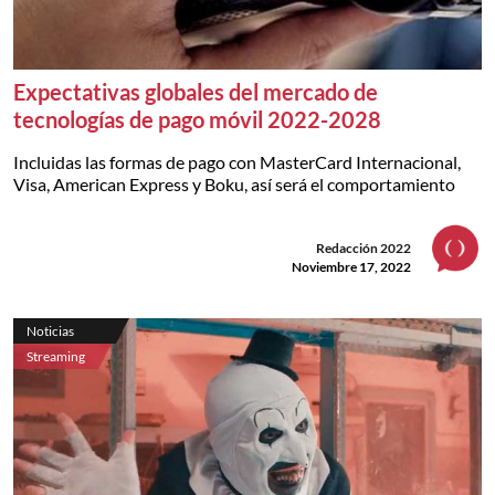
Expectativas globales del mercado de
tecnologías de pago móvil 2022-2028
Incluidas las formas de pago con MasterCard Internacional,
Visa, American Express y Boku, así será el comportamiento
Redacción 2022
Noviembre 17, 2022
Noticias
Streaming