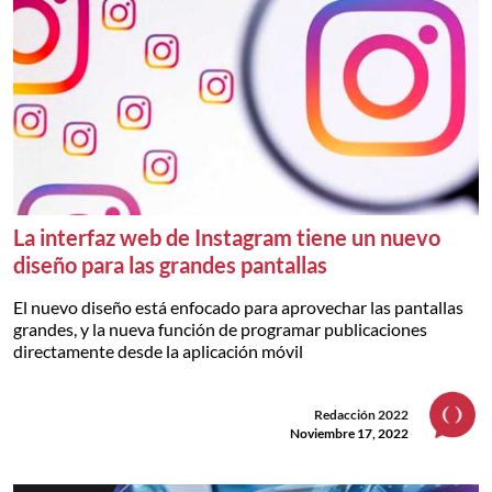
La interfaz web de Instagram tiene un nuevo
diseño para las grandes pantallas
El nuevo diseño está enfocado para aprovechar las pantallas
grandes, y la nueva función de programar publicaciones
directamente desde la aplicación móvil
Redacción 2022
Noviembre 17, 2022