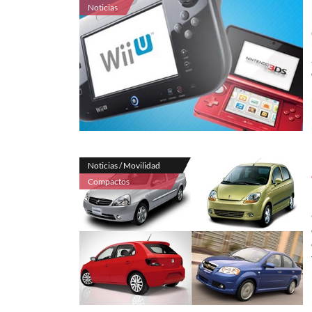
Noticias
Noticias / Movilidad
Compactos