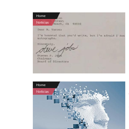
Home
Noticias
Home
Noticias