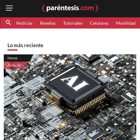
Noticias
Reseñas
Tutoriales
Celulares
Movilidad
Lo más reciente
Home
Noticias