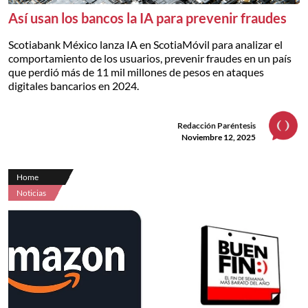
Así usan los bancos la IA para prevenir fraudes
Scotiabank México lanza IA en ScotiaMóvil para analizar el
comportamiento de los usuarios, prevenir fraudes en un país
que perdió más de 11 mil millones de pesos en ataques
digitales bancarios en 2024.
Redacción Paréntesis
Noviembre 12, 2025
Home
Noticias