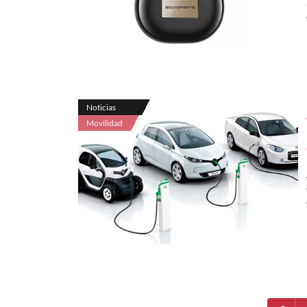
Noticias
Movilidad