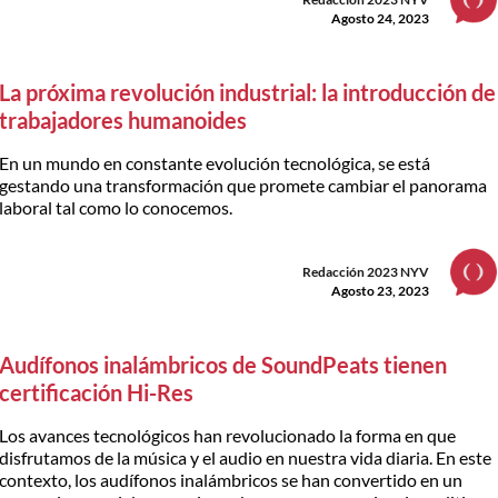
Agosto 24, 2023
La próxima revolución industrial: la introducción de
trabajadores humanoides
En un mundo en constante evolución tecnológica, se está
gestando una transformación que promete cambiar el panorama
laboral tal como lo conocemos.
Redacción 2023 NYV
Agosto 23, 2023
Audífonos inalámbricos de SoundPeats tienen
certificación Hi-Res
Los avances tecnológicos han revolucionado la forma en que
disfrutamos de la música y el audio en nuestra vida diaria. En este
contexto, los audífonos inalámbricos se han convertido en un