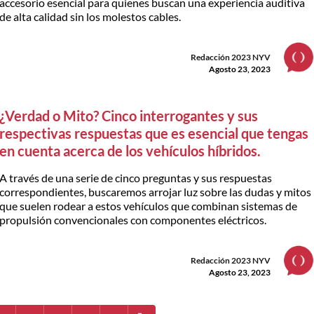
accesorio esencial para quienes buscan una experiencia auditiva
de alta calidad sin los molestos cables.
Redacción 2023 NYV
Agosto 23, 2023
¿Verdad o Mito? Cinco interrogantes y sus
respectivas respuestas que es esencial que tengas
en cuenta acerca de los vehículos híbridos.
A través de una serie de cinco preguntas y sus respuestas
correspondientes, buscaremos arrojar luz sobre las dudas y mitos
que suelen rodear a estos vehículos que combinan sistemas de
propulsión convencionales con componentes eléctricos.
Redacción 2023 NYV
Agosto 23, 2023