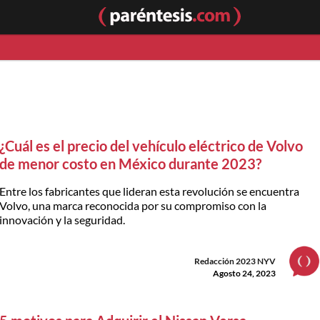
¿Cuál es el precio del vehículo eléctrico de Volvo
de menor costo en México durante 2023?
Entre los fabricantes que lideran esta revolución se encuentra
Volvo, una marca reconocida por su compromiso con la
innovación y la seguridad.
Redacción 2023 NYV
Agosto 24, 2023