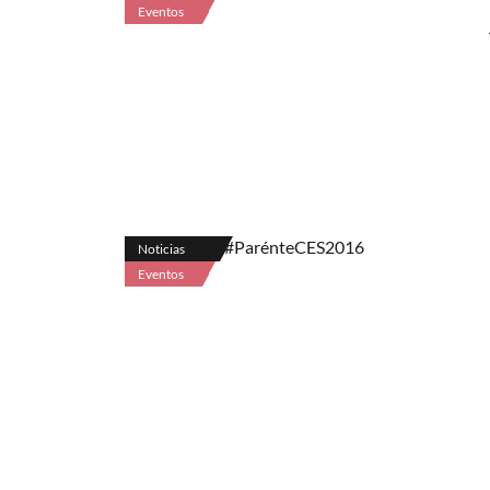
Eventos
Noticias
Eventos