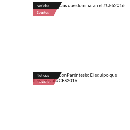
Noticias
Eventos
Noticias
Eventos