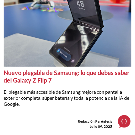
Nuevo plegable de Samsung: lo que debes saber
del Galaxy Z Flip 7
El plegable más accesible de Samsung mejora con pantalla
exterior completa, súper batería y toda la potencia de la IA de
Google.
Redacción Paréntesis
Julio 09, 2025