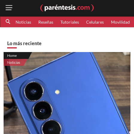
Noticias
Reseñas
Tutoriales
Celulares
Movilidad
Lo más reciente
Home
Noticias