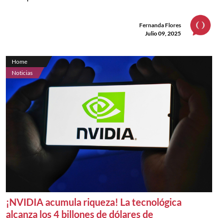
Fernanda Flores
Julio 09, 2025
Home
Noticias
¡NVIDIA acumula riqueza! La tecnológica
alcanza los 4 billones de dólares de