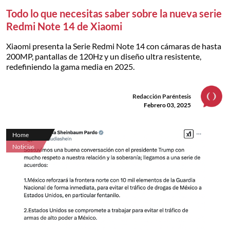
Todo lo que necesitas saber sobre la nueva serie
Redmi Note 14 de Xiaomi
Xiaomi presenta la Serie Redmi Note 14 con cámaras de hasta
200MP, pantallas de 120Hz y un diseño ultra resistente,
redefiniendo la gama media en 2025.
Redacción Paréntesis
Febrero 03, 2025
Home
Noticias