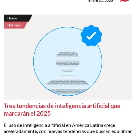
Enero 31, 2025
Home
Noticias
Tres tendencias de inteligencia artificial que
marcarán el 2025
El uso de inteligencia artificial en América Latina crece
aceleradamente, con nuevas tendencias que buscan equilibrar