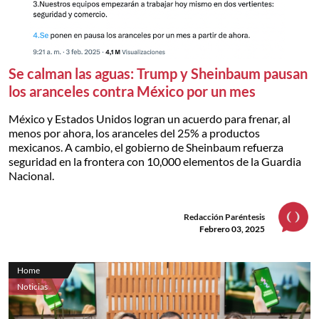
Se calman las aguas: Trump y Sheinbaum pausan
los aranceles contra México por un mes
México y Estados Unidos logran un acuerdo para frenar, al
menos por ahora, los aranceles del 25% a productos
mexicanos. A cambio, el gobierno de Sheinbaum refuerza
seguridad en la frontera con 10,000 elementos de la Guardia
Nacional.
Redacción Paréntesis
Febrero 03, 2025
Home
Noticias