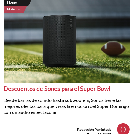
Home
Noticias
Descuentos de Sonos para el Super Bowl
Desde barras de sonido hasta subwoofers, Sonos tiene las
mejores ofertas para que vivas la emoción del Super Domingo
con un audio espectacular.
Redacción Paréntesis