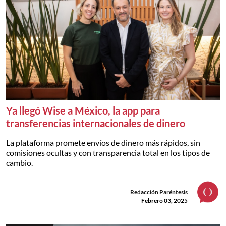
Ya llegó Wise a México, la app para
transferencias internacionales de dinero
La plataforma promete envíos de dinero más rápidos, sin
comisiones ocultas y con transparencia total en los tipos de
cambio.
Redacción Paréntesis
Febrero 03, 2025