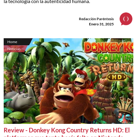
la tecnología con la autenticidad humana.
Redacción Paréntesis
Enero 31, 2025
Home
Noticias
Review - Donkey Kong Country Returns HD: El