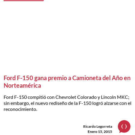
Ford F-150 gana premio a Camioneta del Año en
Norteamérica
Ford F-150 compitió con Chevrolet Colorado y Lincoln MKC;
sin embargo, el nuevo rediseño de la F-150 logró alzarse con el
reconocimiento.
Ricardo Legorreta
Enero 15, 2015