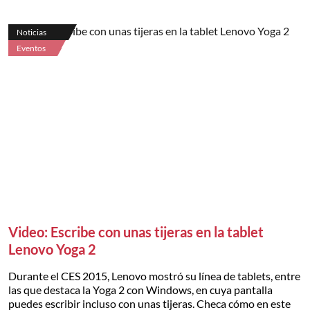
Noticias
Eventos
Video: Escribe con unas tijeras en la tablet
Lenovo Yoga 2
Durante el CES 2015, Lenovo mostró su línea de tablets, entre
las que destaca la Yoga 2 con Windows, en cuya pantalla
puedes escribir incluso con unas tijeras. Checa cómo en este