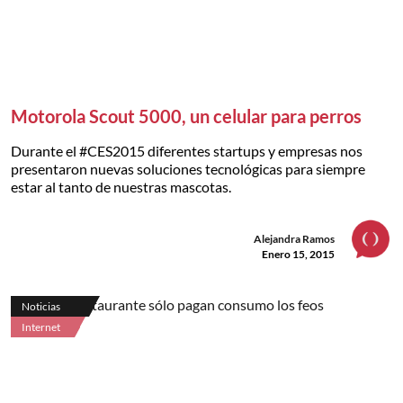
Motorola Scout 5000, un celular para perros
Durante el #CES2015 diferentes startups y empresas nos
presentaron nuevas soluciones tecnológicas para siempre
estar al tanto de nuestras mascotas.
Alejandra Ramos
Enero 15, 2015
Noticias
Internet