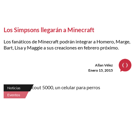
Los Simpsons llegarán a Minecraft
Los fanáticos de Minecraft podrán integrar a Homero, Marge,
Bart, Lisa y Maggie a sus creaciones en febrero próximo.
Allan Vélez
Enero 15, 2015
Noticias
Eventos