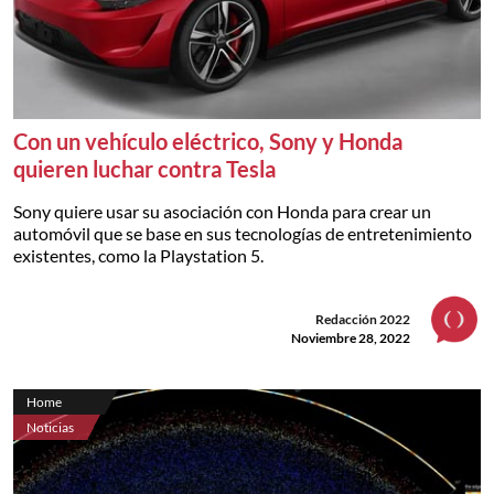
Con un vehículo eléctrico, Sony y Honda
quieren luchar contra Tesla
Sony quiere usar su asociación con Honda para crear un
automóvil que se base en sus tecnologías de entretenimiento
existentes, como la Playstation 5.
Redacción 2022
Noviembre 28, 2022
Home
Noticias