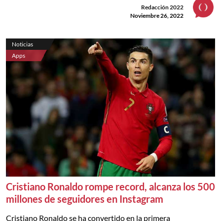
Redacción 2022
Noviembre 26, 2022
Noticias
Apps
Cristiano Ronaldo rompe record, alcanza los 500
millones de seguidores en Instagram
Cristiano Ronaldo se ha convertido en la primera