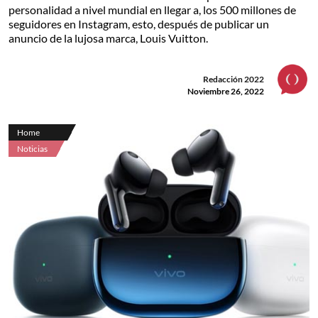
personalidad a nivel mundial en llegar a, los 500 millones de
seguidores en Instagram, esto, después de publicar un
anuncio de la lujosa marca, Louis Vuitton.
Redacción 2022
Noviembre 26, 2022
Home
Noticias