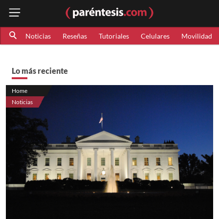
Noticias
Reseñas
Tutoriales
Celulares
Movilidad
Lo más reciente
Home
Noticias