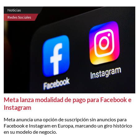
Noticias
Redes Sociales
Meta lanza modalidad de pago para Facebook e
Instagram
Meta anuncia una opción de suscripción sin anuncios para
Facebook e Instagram en Europa, marcando un giro histórico
en su modelo de negocio.