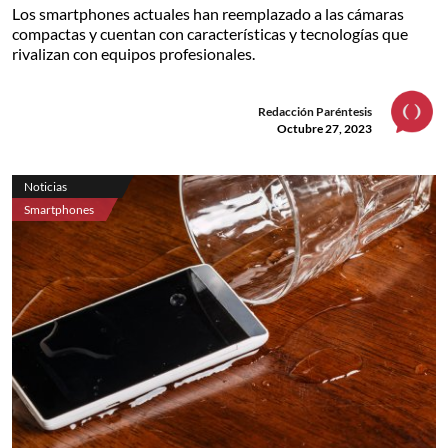
Los smartphones actuales han reemplazado a las cámaras
compactas y cuentan con características y tecnologías que
rivalizan con equipos profesionales.
Redacción Paréntesis
Octubre 27, 2023
Noticias
Smartphones