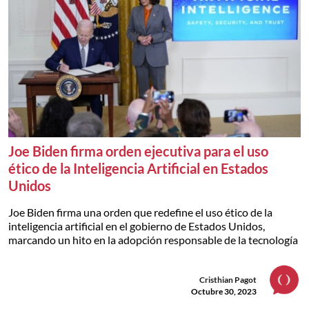
Joe Biden firma orden ejecutiva para el uso
ético de la Inteligencia Artificial en Estados
Unidos
Joe Biden firma una orden que redefine el uso ético de la
inteligencia artificial en el gobierno de Estados Unidos,
marcando un hito en la adopción responsable de la tecnología
Cristhian Pagot
Octubre 30, 2023