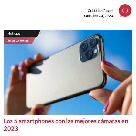
Cristhian Pagot
Octubre 30, 2023
Noticias
Smartphones
Los 5 smartphones con las mejores cámaras en
2023