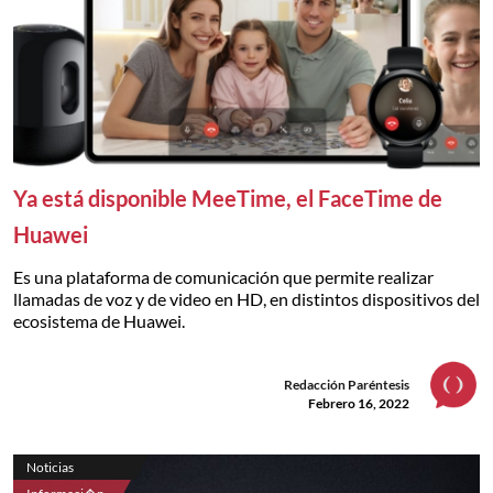
Ya está disponible MeeTime, el FaceTime de
Huawei
Es una plataforma de comunicación que permite realizar
llamadas de voz y de video en HD, en distintos dispositivos del
ecosistema de Huawei.
Redacción Paréntesis
Febrero 16, 2022
Noticias