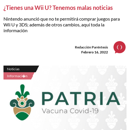
¿Tienes una Wii U? Tenemos malas noticias
Nintendo anunció que no te permitirá comprar juegos para
Wii U y 3DS; además de otros cambios, aquí toda la
información
Redacción Paréntesis
Febrero 16, 2022
Noticias
Informaci�n