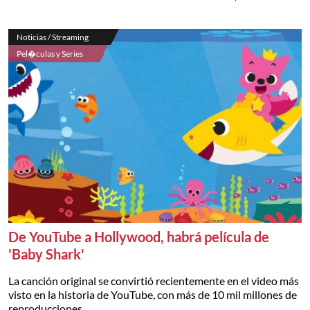
Noticias / Streaming
Pel�culas y Series
De YouTube a Hollywood, habrá película de
'Baby Shark'
La canción original se convirtió recientemente en el video más
visto en la historia de YouTube, con más de 10 mil millones de
reproducciones.