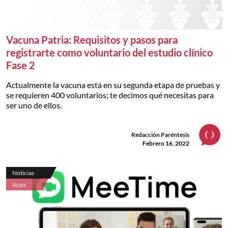
Vacuna Patria: Requisitos y pasos para
registrarte como voluntario del estudio clínico
Fase 2
Actualmente la vacuna está en su segunda etapa de pruebas y
se requieren 400 voluntarios; te decimos qué necesitas para
ser uno de ellos.
Redacción Paréntesis
Febrero 16, 2022
Noticias
Apps