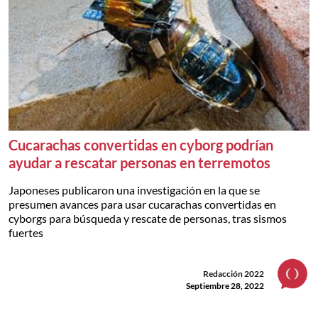
Cucarachas convertidas en cyborg podrían
ayudar a rescatar personas en terremotos
Japoneses publicaron una investigación en la que se
presumen avances para usar cucarachas convertidas en
cyborgs para búsqueda y rescate de personas, tras sismos
fuertes
Redacción 2022
Septiembre 28, 2022