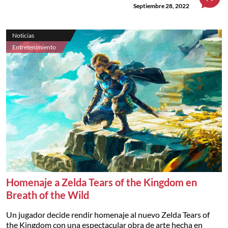
Septiembre 28, 2022
Noticias
Entretenimiento
Homenaje a Zelda Tears of the Kingdom en
Breath of the Wild
Un jugador decide rendir homenaje al nuevo Zelda Tears of
the Kingdom con una espectacular obra de arte hecha en