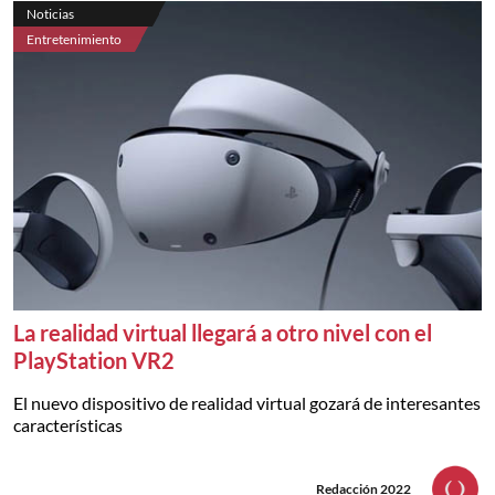
Noticias
Entretenimiento
La realidad virtual llegará a otro nivel con el
PlayStation VR2
El nuevo dispositivo de realidad virtual gozará de interesantes
características
Redacción 2022