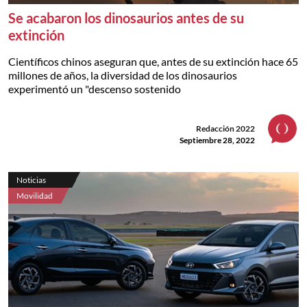
Se acabaron los dinosaurios antes de su
extinción
Científicos chinos aseguran que, antes de su extinción hace 65
millones de años, la diversidad de los dinosaurios
experimentó un "descenso sostenido
Redacción 2022
Septiembre 28, 2022
Noticias
Movilidad