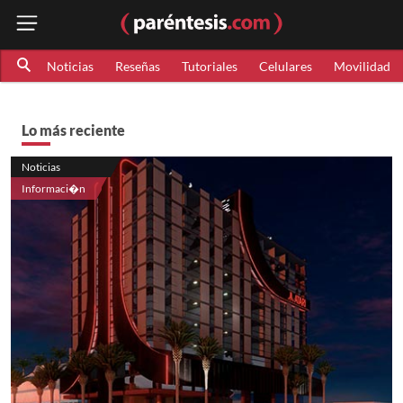
Noticias
Reseñas
Tutoriales
Celulares
Movilidad
Lo más reciente
Noticias
Informaci�n