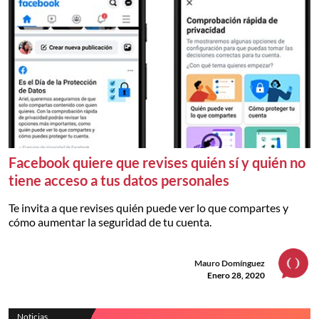
Facebook quiere que revises quién sí y quién no
tiene acceso a tus datos personales
Te invita a que revises quién puede ver lo que compartes y
cómo aumentar la seguridad de tu cuenta.
Mauro Domínguez
Enero 28, 2020
Noticias