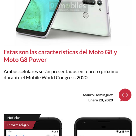
Estas son las características del Moto G8 y
Moto G8 Power
Ambos celulares serán presentados en febrero próximo
durante el Mobile World Congress 2020.
Mauro Domínguez
Enero 28, 2020
Noticias
Informaci�n