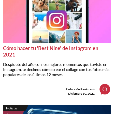
Cómo hacer tu 'Best Nine' de Instagram en
2021
Despídete del año con los mejores momentos que tuviste en
Instagram, te decimos cómo crear el collage con tus fotos más
populares de los últimos 12 meses.
Redacción Paréntesis
Diciembre 30, 2021
Noticias