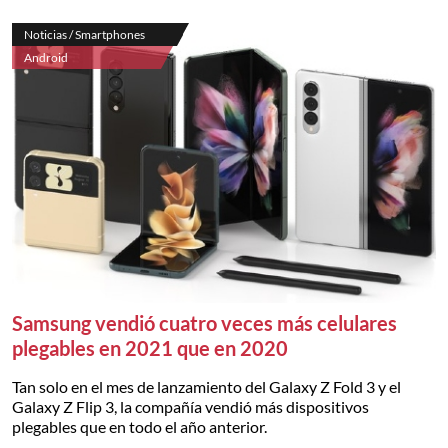
Noticias / Smartphones
Android
Samsung vendió cuatro veces más celulares
plegables en 2021 que en 2020
Tan solo en el mes de lanzamiento del Galaxy Z Fold 3 y el
Galaxy Z Flip 3, la compañía vendió más dispositivos
plegables que en todo el año anterior.