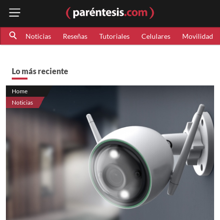
Noticias
Reseñas
Tutoriales
Celulares
Movilidad
Lo más reciente
Home
Noticias