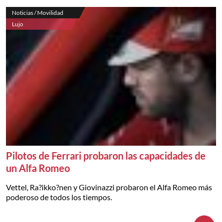
Noticias / Movilidad
Lujo
Pilotos de Ferrari probaron las capacidades de
un Alfa Romeo
Vettel, Ra?ikko?nen y Giovinazzi probaron el Alfa Romeo más
poderoso de todos los tiempos.