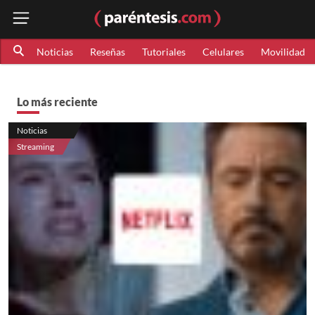
Noticias
Reseñas
Tutoriales
Celulares
Movilidad
Lo más reciente
Noticias
Streaming