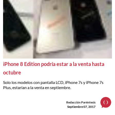
iPhone 8 Edition podría estar a la venta hasta
octubre
Solo los modelos con pantalla LCD, iPhone 7s y iPhone 7s
Plus, estarían a la venta en septiembre.
Redacción Paréntesis
Septiembre 07, 2017