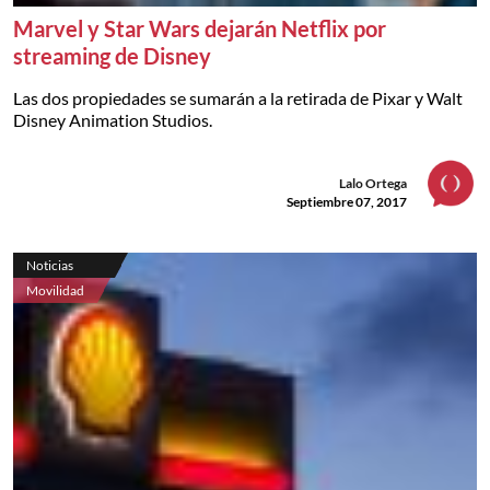
Marvel y Star Wars dejarán Netflix por
streaming de Disney
Las dos propiedades se sumarán a la retirada de Pixar y Walt
Disney Animation Studios.
Lalo Ortega
Septiembre 07, 2017
Noticias
Movilidad