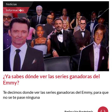
Noticias
Informaci�n
¿Ya sabes dónde ver las series ganadoras del
Emmy?
Te decimos donde ver las series ganadoras del Emmy, para que
no se te pase ninguna
Redacción Paréntesis