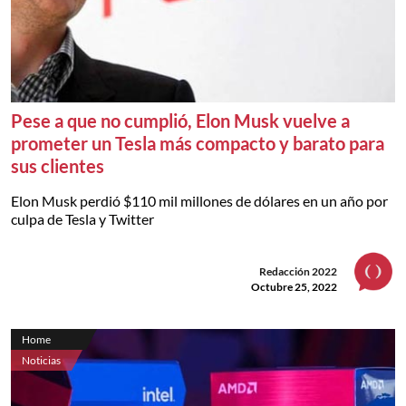
Pese a que no cumplió, Elon Musk vuelve a
prometer un Tesla más compacto y barato para
sus clientes
Elon Musk perdió $110 mil millones de dólares en un año por
culpa de Tesla y Twitter
Redacción 2022
Octubre 25, 2022
Home
Noticias