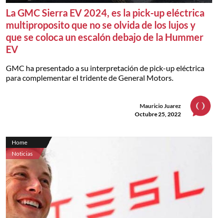
La GMC Sierra EV 2024, es la pick-up eléctrica
multiproposito que no se olvida de los lujos y
que se coloca un escalón debajo de la Hummer
EV
GMC ha presentado a su interpretación de pick-up eléctrica
para complementar el tridente de General Motors.
Mauricio Juarez
Octubre 25, 2022
Home
Noticias