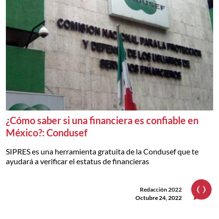
¿Cómo saber si una financiera es confiable en
México?: Condusef
SIPRES es una herramienta gratuita de la Condusef que te
ayudará a verificar el estatus de financieras
Redacción 2022
Octubre 24, 2022