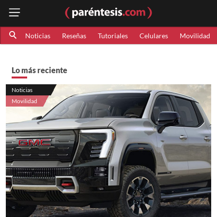
Noticias
Reseñas
Tutoriales
Celulares
Movilidad
Lo más reciente
Noticias
Movilidad