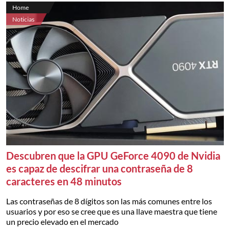
Home
Noticias
Descubren que la GPU GeForce 4090 de Nvidia
es capaz de descifrar una contraseña de 8
caracteres en 48 minutos
Las contraseñas de 8 dígitos son las más comunes entre los
usuarios y por eso se cree que es una llave maestra que tiene
un precio elevado en el mercado