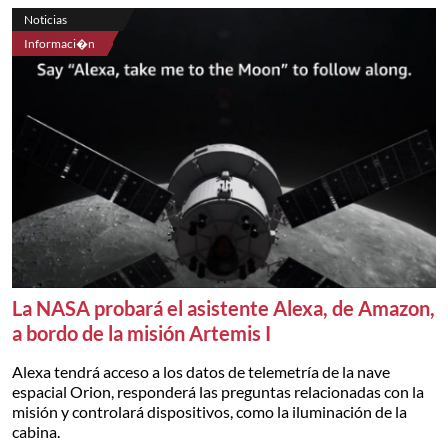
Noticias
Informaci�n
La NASA probará el asistente Alexa, de Amazon,
a bordo de la misión Artemis I
Alexa tendrá acceso a los datos de telemetría de la nave
espacial Orion, responderá las preguntas relacionadas con la
misión y controlará dispositivos, como la iluminación de la
cabina.