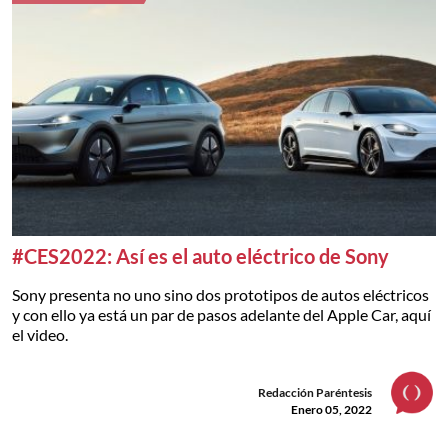
#CES2022: Así es el auto eléctrico de Sony
Sony presenta no uno sino dos prototipos de autos eléctricos
y con ello ya está un par de pasos adelante del Apple Car, aquí
el video.
Redacción Paréntesis
Enero 05, 2022