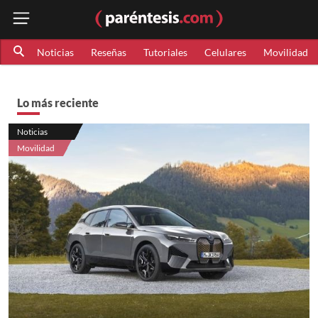
Noticias
Reseñas
Tutoriales
Celulares
Movilidad
Lo más reciente
Noticias
Movilidad