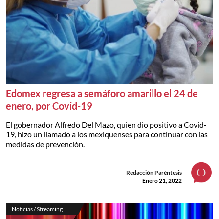
Edomex regresa a semáforo amarillo el 24 de
enero, por Covid-19
El gobernador Alfredo Del Mazo, quien dio positivo a Covid-
19, hizo un llamado a los mexiquenses para continuar con las
medidas de prevención.
Redacción Paréntesis
Enero 21, 2022
Noticias / Streaming