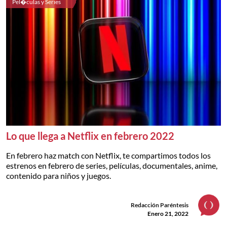
Pel�culas y Series
Lo que llega a Netflix en febrero 2022
En febrero haz match con Netflix, te compartimos todos los
estrenos en febrero de series, películas, documentales, anime,
contenido para niños y juegos.
Redacción Paréntesis
Enero 21, 2022