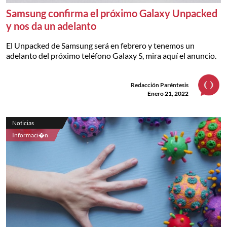
Samsung confirma el próximo Galaxy Unpacked
y nos da un adelanto
El Unpacked de Samsung será en febrero y tenemos un
adelanto del próximo teléfono Galaxy S, mira aquí el anuncio.
Redacción Paréntesis
Enero 21, 2022
Noticias
Informaci�n