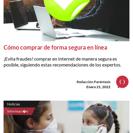
Cómo comprar de forma segura en línea
¡Evita fraudes! comprar en internet de manera segura es
posible, siguiendo estas recomendaciones de los expertos.
Redacción Paréntesis
Enero 21, 2022
Noticias
Informaci�n