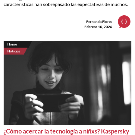
características han sobrepasado las expectativas de muchos.
Fernanda Flores
Febrero 10, 2026
Home
Noticias
¿Cómo acercar la tecnología a niñxs? Kaspersky