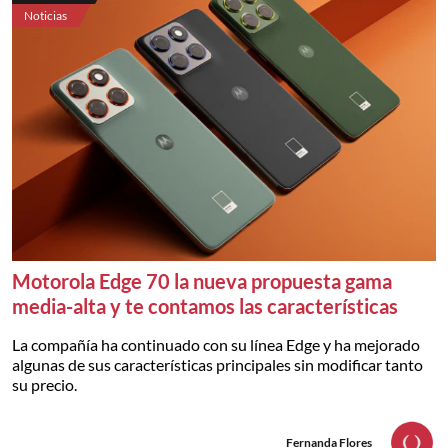
Noticias
Motorola Edge 70 la nueva propuesta gama
media-alta y te contamos las características
La compañía ha continuado con su línea Edge y ha mejorado
algunas de sus características principales sin modificar tanto
su precio.
Fernanda Flores