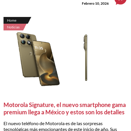
Febrero 10, 2026
Home
Noticias
Motorola Signature, el nuevo smartphone gama
premium llega a México y estos son los detalles
El nuevo teléfono de Motorola es de las sorpresas
tecnológicas más emocionantes de este inicio de año. Sus