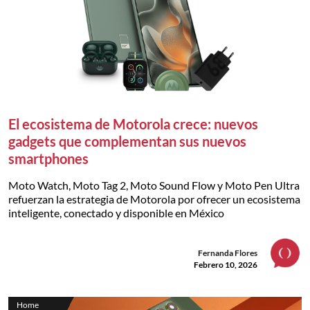
El ecosistema de Motorola crece: nuevos
gadgets que complementan sus nuevos
smartphones
Moto Watch, Moto Tag 2, Moto Sound Flow y Moto Pen Ultra
refuerzan la estrategia de Motorola por ofrecer un ecosistema
inteligente, conectado y disponible en México
Fernanda Flores
Febrero 10, 2026
Home