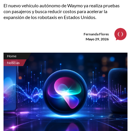
El nuevo vehículo autónomo de Waymo ya realiza pruebas
con pasajeros y busca reducir costos para acelerar la
expansión de los robotaxis en Estados Unidos.
Fernanda Flores
Mayo 29, 2026
Home
Noticias