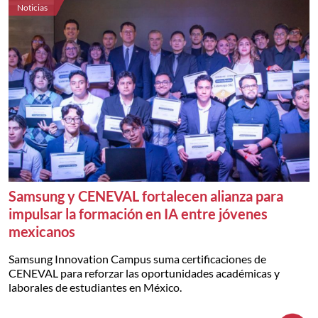
Noticias
Samsung y CENEVAL fortalecen alianza para
impulsar la formación en IA entre jóvenes
mexicanos
Samsung Innovation Campus suma certificaciones de
CENEVAL para reforzar las oportunidades académicas y
laborales de estudiantes en México.