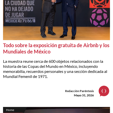
Todo sobre la exposición gratuita de Airbnb y los
Mundiales de México
La muestra reune cerca de 600 objetos relacionados con la
historia de las Copas del Mundo en México, incluyendo
memorabilia, recuerdos personales y una sección dedicada al
Mundial Femenil de 1971.
Redacción Paréntesis
Mayo 31, 2026
Home