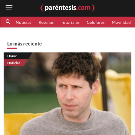
Noticias
Reseñas
Tutoriales
Celulares
Movilidad
Lo más reciente
Home
Noticias