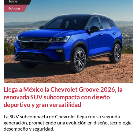
Home
Noticias
Llega a México la Chevrolet Groove 2026, la
renovada SUV subcompacta con diseño
deportivo y gran versatilidad
La SUV subcompacta de Chevrolet llega con su segunda
generación, prometiendo una evolución en diseño, tecnología,
desempeño y seguridad.