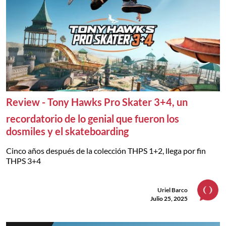
Review - Tony Hawks Pro Skater 3+4, un
recordatorio de lo genial que fueron los
dosmiles y el skateboarding
Cinco años después de la colección THPS 1+2, llega por fin
THPS 3+4
Uriel Barco
Julio 25, 2025