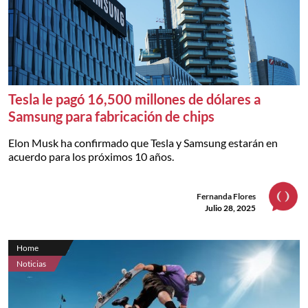
Tesla le pagó 16,500 millones de dólares a
Samsung para fabricación de chips
Elon Musk ha confirmado que Tesla y Samsung estarán en
acuerdo para los próximos 10 años.
Fernanda Flores
Julio 28, 2025
Home
Noticias