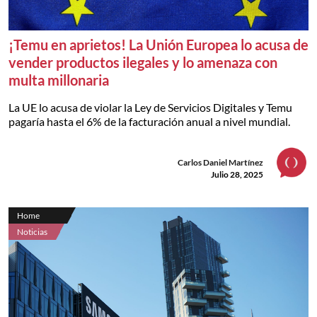
¡Temu en aprietos! La Unión Europea lo acusa de
vender productos ilegales y lo amenaza con
multa millonaria
La UE lo acusa de violar la Ley de Servicios Digitales y Temu
pagaría hasta el 6% de la facturación anual a nivel mundial.
Carlos Daniel Martínez
Julio 28, 2025
Home
Noticias