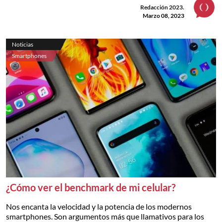
Redacción 2023.
Marzo 08, 2023
Noticias
Smartphones
¿Cómo ver el benchmark de mi celular?
Nos encanta la velocidad y la potencia de los modernos
smartphones. Son argumentos más que llamativos para los