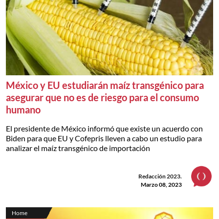
México y EU estudiarán maíz transgénico para
asegurar que no es de riesgo para el consumo
humano
El presidente de México informó que existe un acuerdo con
Biden para que EU y Cofepris lleven a cabo un estudio para
analizar el maíz transgénico de importación
Redacción 2023.
Marzo 08, 2023
Home