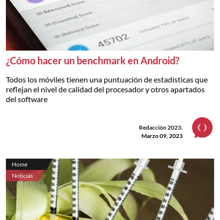
¿Cómo hacer un benchmark en Android?
Todos los móviles tienen una puntuación de estadísticas que
reflejan el nivel de calidad del procesador y otros apartados
del software
Redacción 2023.
Marzo 09, 2023
Home
Noticias