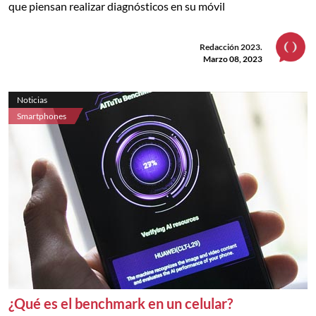
que piensan realizar diagnósticos en su móvil
Redacción 2023.
Marzo 08, 2023
Noticias
Smartphones
¿Qué es el benchmark en un celular?