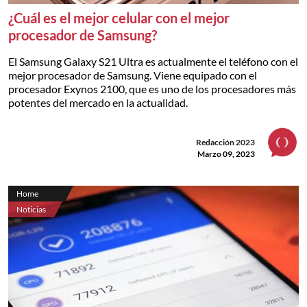
¿Cuál es el mejor celular con el mejor
procesador de Samsung?
El Samsung Galaxy S21 Ultra es actualmente el teléfono con el
mejor procesador de Samsung. Viene equipado con el
procesador Exynos 2100, que es uno de los procesadores más
potentes del mercado en la actualidad.
Redacción 2023
Marzo 09, 2023
Home
Noticias