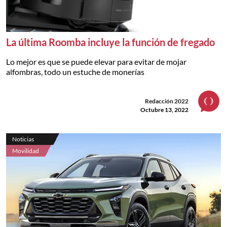
La última Roomba incluye la función de fregado
Lo mejor es que se puede elevar para evitar de mojar
alfombras, todo un estuche de monerías
Redacción 2022
Octubre 13, 2022
Noticias
Movilidad