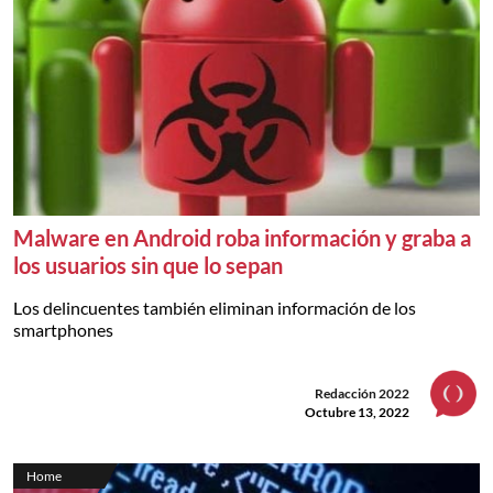
Malware en Android roba información y graba a
los usuarios sin que lo sepan
Los delincuentes también eliminan información de los
smartphones
Redacción 2022
Octubre 13, 2022
Home