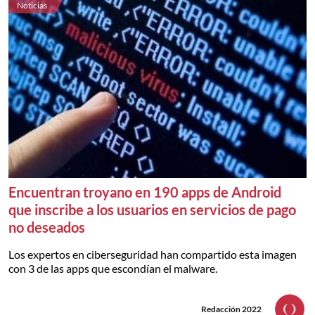
Noticias
Encuentran troyano en 190 apps de Android
que inscribe a los usuarios en servicios de pago
no deseados
Los expertos en ciberseguridad han compartido esta imagen
con 3 de las apps que escondían el malware.
Redacción 2022