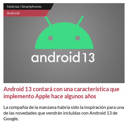
Noticias / Smartphones
Android
Android 13 contará con una característica que
implemento Apple hace algunos años
La compañía de la manzana habría sido la inspiración para una
de las novedades que vendrán incluidas con Android 13 de
Google.