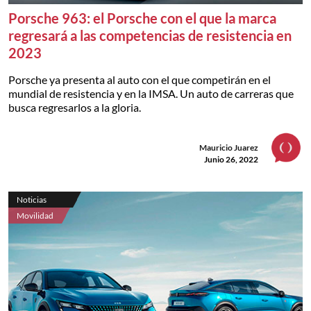
Porsche 963: el Porsche con el que la marca
regresará a las competencias de resistencia en
2023
Porsche ya presenta al auto con el que competirán en el
mundial de resistencia y en la IMSA. Un auto de carreras que
busca regresarlos a la gloria.
Mauricio Juarez
Junio 26, 2022
Noticias
Movilidad