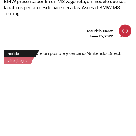
BMW presenta por fin un M3 vagoneta, un modelo que sus
fanáticos pedían desde hace décadas. Así es el BMW M3
Touring.
Mauricio Juarez
Junio 26, 2022
Noticias
Videojuegos