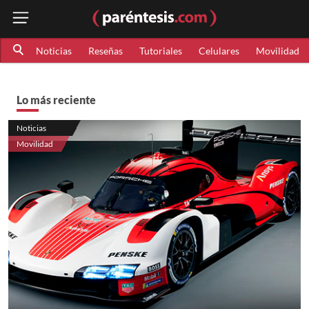
Noticias
Reseñas
Tutoriales
Celulares
Movilidad
Lo más reciente
Noticias
Movilidad