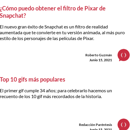
¿Cómo puedo obtener el filtro de Pixar de
Snapchat?
El nuevo gran éxito de Snapchat es un filtro de realidad
aumentada que te convierte en tu versión animada, al más puro
estilo de los personajes de las películas de Pixar.
Roberto Guzmán
Junio 15, 2021
Top 10 gifs más populares
El primer gif cumple 34 años; para celebrarlo hacemos un
recuento de los 10 gif más recordados de la historia.
Redacción Paréntesis
Junio 15, 2021