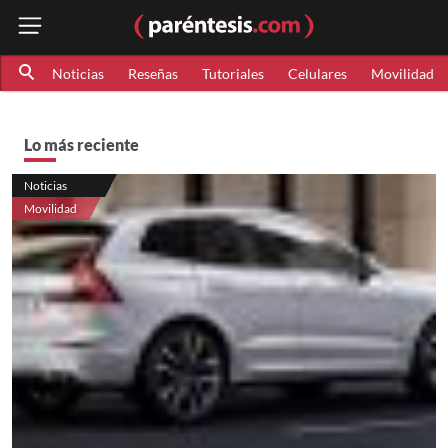
Noticias
Reseñas
Tutoriales
Celulares
Movilidad
Lo más reciente
Noticias
Movilidad