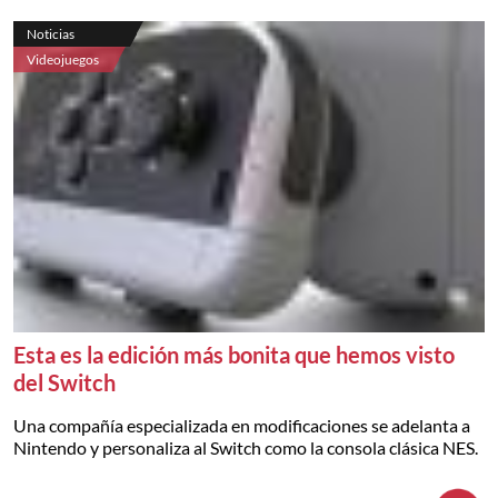
Noticias
Videojuegos
Esta es la edición más bonita que hemos visto
del Switch
Una compañía especializada en modificaciones se adelanta a
Nintendo y personaliza al Switch como la consola clásica NES.