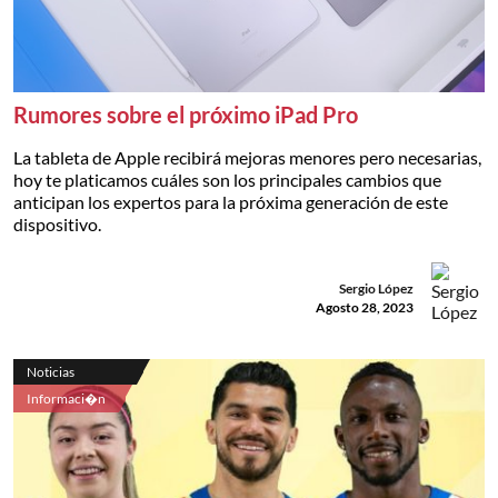
Rumores sobre el próximo iPad Pro
La tableta de Apple recibirá mejoras menores pero necesarias,
hoy te platicamos cuáles son los principales cambios que
anticipan los expertos para la próxima generación de este
dispositivo.
Sergio López
Agosto 28, 2023
Noticias
Informaci�n