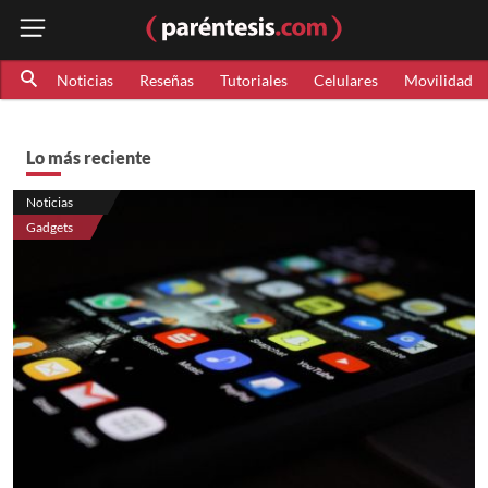
Noticias
Reseñas
Tutoriales
Celulares
Movilidad
Lo más reciente
Noticias
Gadgets