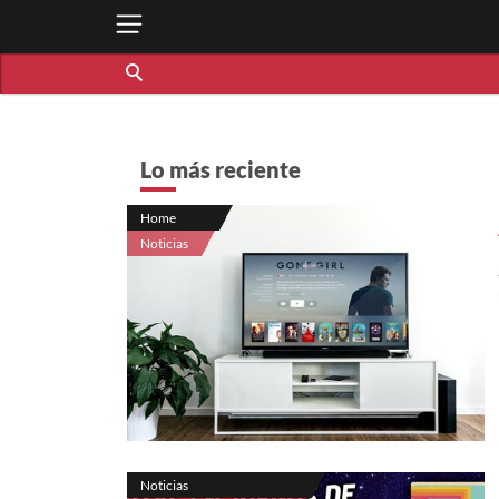
Lo más reciente
Home
Noticias
Noticias