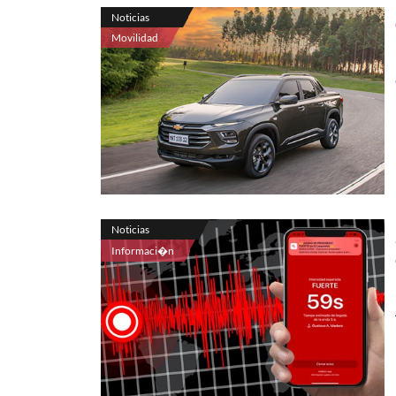
Noticias
Movilidad
Noticias
Informaci�n