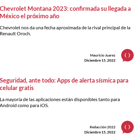
Chevrolet Montana 2023: confirmada su llegada a
México el próximo año
Chevrolet nos da una fecha aproximada de la rival principal de la
Renault Oroch.
Mauricio Juarez
Diciembre 15, 2022
Seguridad, ante todo: Apps de alerta sísmica para
celular gratis
La mayoría de las aplicaciones están disponibles tanto para
Android como para iOS.
Redacción 2022
Diciembre 15, 2022