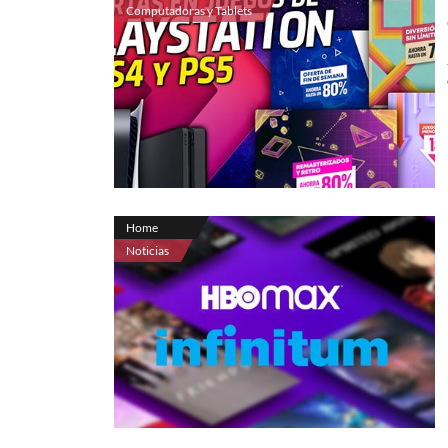
Computadoras y Tablets
Home
Noticias