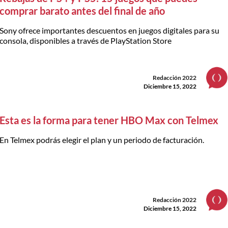
comprar barato antes del final de año
Sony ofrece importantes descuentos en juegos digitales para su
consola, disponibles a través de PlayStation Store
Redacción 2022
Diciembre 15, 2022
Esta es la forma para tener HBO Max con Telmex
En Telmex podrás elegir el plan y un periodo de facturación.
Redacción 2022
Diciembre 15, 2022