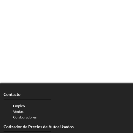
Contacto
Empleo
Ventas
Colaboradores
Cotizador de Precios de Autos Usados