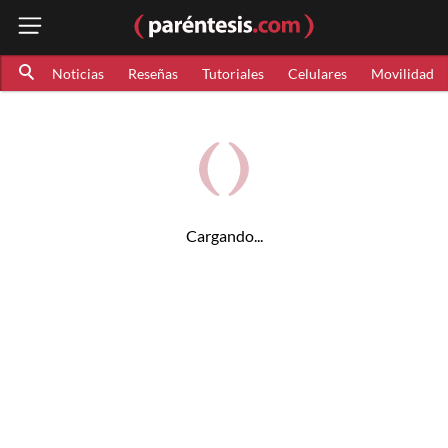
Noticias
Reseñas
Tutoriales
Celulares
Movilidad
Cargando...