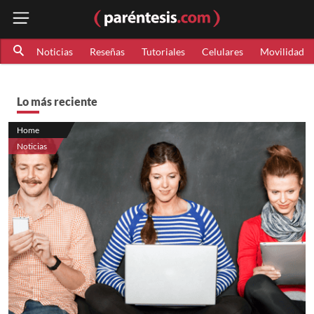
Noticias
Reseñas
Tutoriales
Celulares
Movilidad
Lo más reciente
Home
Noticias