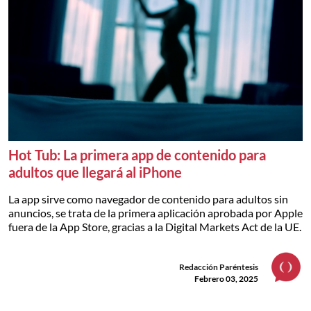
Hot Tub: La primera app de contenido para
adultos que llegará al iPhone
La app sirve como navegador de contenido para adultos sin
anuncios, se trata de la primera aplicación aprobada por Apple
fuera de la App Store, gracias a la Digital Markets Act de la UE.
Redacción Paréntesis
Febrero 03, 2025