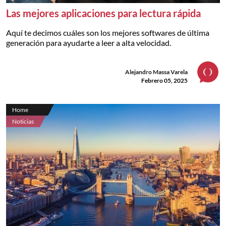
Las mejores aplicaciones para lectura rápida
Aquí te decimos cuáles son los mejores softwares de última
generación para ayudarte a leer a alta velocidad.
Alejandro Massa Varela
Febrero 05, 2025
Home
Noticias