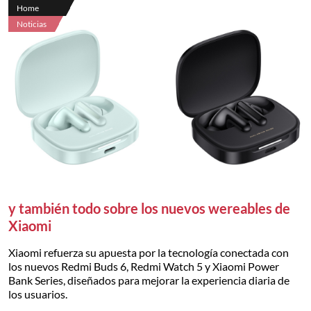
Home
Noticias
y también todo sobre los nuevos wereables de
Xiaomi
Xiaomi refuerza su apuesta por la tecnología conectada con
los nuevos Redmi Buds 6, Redmi Watch 5 y Xiaomi Power
Bank Series, diseñados para mejorar la experiencia diaria de
los usuarios.