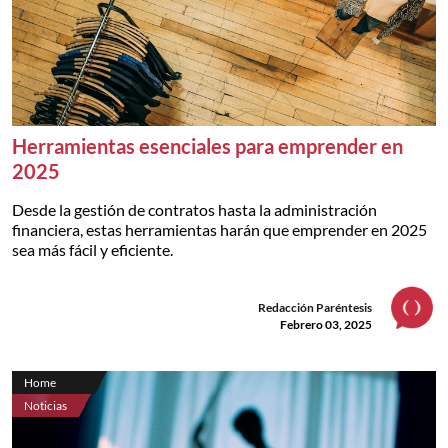
Herramientas esenciales para emprender en
2025
Desde la gestión de contratos hasta la administración
financiera, estas herramientas harán que emprender en 2025
sea más fácil y eficiente.
Redacción Paréntesis
Febrero 03, 2025
Home
Noticias