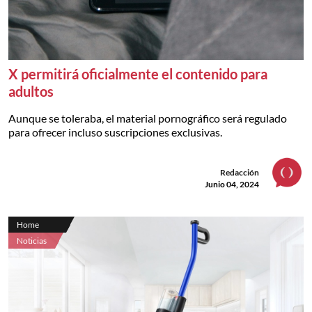
X permitirá oficialmente el contenido para
adultos
Aunque se toleraba, el material pornográfico será regulado
para ofrecer incluso suscripciones exclusivas.
Redacción
Junio 04, 2024
Home
Noticias