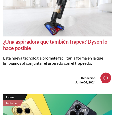
¿Una aspiradora que también trapea? Dyson lo
hace posible
Esta nueva tecnología promete facilitar la forma en la que
limpiamos al conjuntar el aspirado con el trapeado.
Redacción
Junio 04, 2024
Home
Noticias