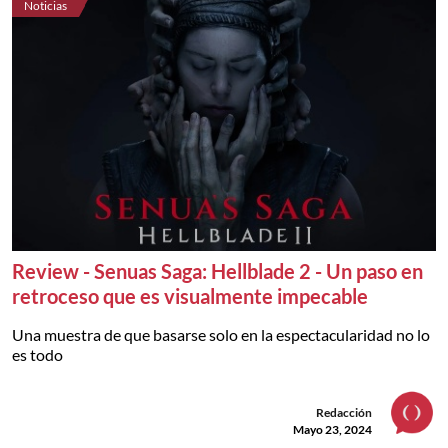
Noticias
Review - Senuas Saga: Hellblade 2 - Un paso en
retroceso que es visualmente impecable
Una muestra de que basarse solo en la espectacularidad no lo
es todo
Redacción
Mayo 23, 2024