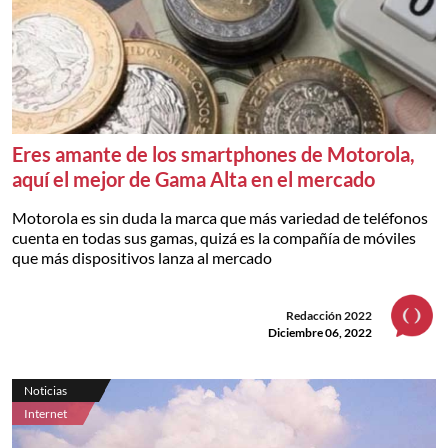
Eres amante de los smartphones de Motorola,
aquí el mejor de Gama Alta en el mercado
Motorola es sin duda la marca que más variedad de teléfonos
cuenta en todas sus gamas, quizá es la compañía de móviles
que más dispositivos lanza al mercado
Redacción 2022
Diciembre 06, 2022
Noticias
Internet