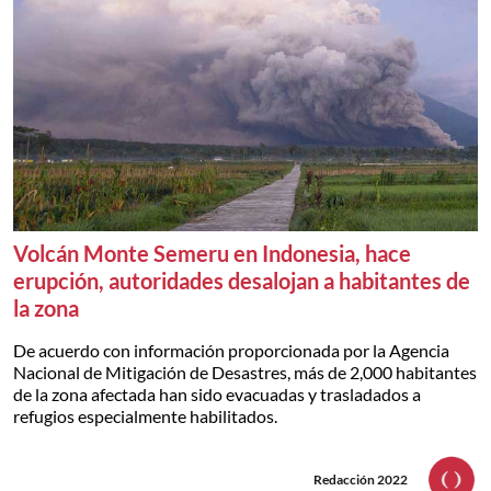
Volcán Monte Semeru en Indonesia, hace
erupción, autoridades desalojan a habitantes de
la zona
De acuerdo con información proporcionada por la Agencia
Nacional de Mitigación de Desastres, más de 2,000 habitantes
de la zona afectada han sido evacuadas y trasladados a
refugios especialmente habilitados.
Redacción 2022