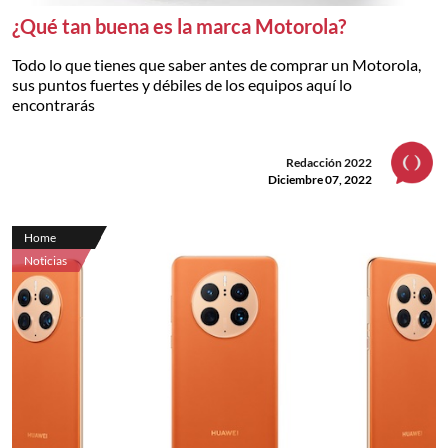
¿Qué tan buena es la marca Motorola?
Todo lo que tienes que saber antes de comprar un Motorola,
sus puntos fuertes y débiles de los equipos aquí lo
encontrarás
Redacción 2022
Diciembre 07, 2022
Home
Noticias