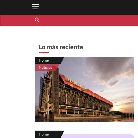
Lo más reciente
Home
Noticias
Home