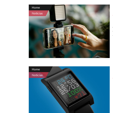
Home
Noticias
Home
Noticias