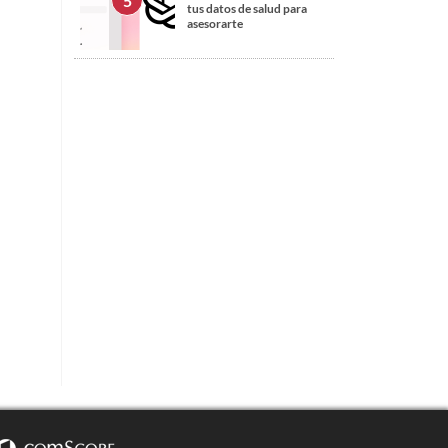
tus datos de salud para
asesorarte