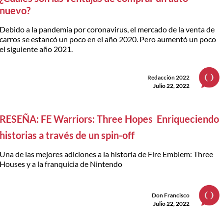
nuevo?
Debido a la pandemia por coronavirus, el mercado de la venta de
carros se estancó un poco en el año 2020. Pero aumentó un poco
el siguiente año 2021.
Redacción 2022
Julio 22, 2022
RESEÑA: FE Warriors: Three Hopes  Enriqueciendo
historias a través de un spin-off
Una de las mejores adiciones a la historia de Fire Emblem: Three
Houses y a la franquicia de Nintendo
Don Francisco
Julio 22, 2022