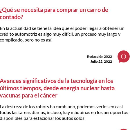
¿Qué se necesita para comprar un carro de
contado?
En la actualidad se tiene la idea que el poder llegar a obtener un
crédito automotriz es algo muy difícil, un proceso muy largo y
complicado, pero no es así.
Redacción 2022
Julio 22, 2022
Avances significativos de la tecnología en los
últimos tiempos, desde energía nuclear hasta
vacunas para el cáncer
La destreza de los robots ha cambiado, podemos verlos en casi
todas las tareas diarias, incluso, hay máquinas en los aeropuertos
disponibles para estacionar los autos solos