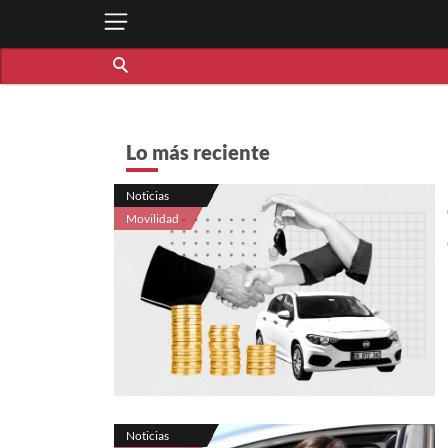
Lo más reciente
Noticias
Movilidad
Noticias