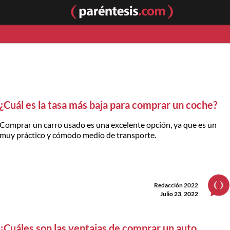
¿Cuál es la tasa más baja para comprar un coche?
Comprar un carro usado es una excelente opción, ya que es un
muy práctico y cómodo medio de transporte.
Redacción 2022
Julio 23, 2022
¿Cuáles son las ventajas de comprar un auto