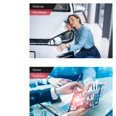
Noticias
Movilidad
Home
Noticias