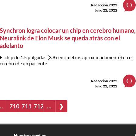
Redacción 2022
Julio 22, 2022
Synchron logra colocar un chip en cerebro humano,
Neuralink de Elon Musk se queda atrás con el
adelanto
El chip de 1.5 pulgadas (3.8 centímetros aproximadamente) en el
cerebro de un paciente
Redacción 2022
Julio 22, 2022
…
710
711
712
…
❯
Nuestros medios