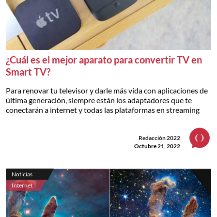
¿Cuál es el mejor aparato para convertir TV en
Smart TV?
Para renovar tu televisor y darle más vida con aplicaciones de
última generación, siempre están los adaptadores que te
conectarán a internet y todas las plataformas en streaming
Redacción 2022
Octubre 21, 2022
Noticias
Internet