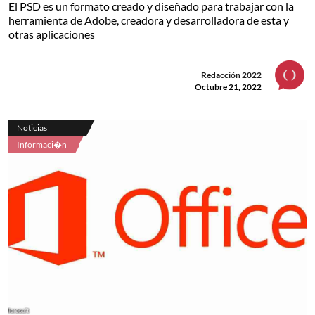
El PSD es un formato creado y diseñado para trabajar con la
herramienta de Adobe, creadora y desarrolladora de esta y
otras aplicaciones
Redacción 2022
Octubre 21, 2022
Noticias
Informaci�n