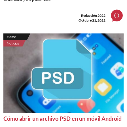
Redacción 2022
Octubre 21, 2022
Home
Noticias
Cómo abrir un archivo PSD en un móvil Android