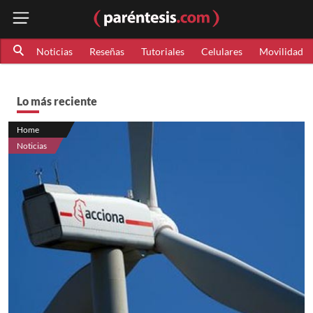
Noticias
Reseñas
Tutoriales
Celulares
Movilidad
Lo más reciente
Home
Noticias