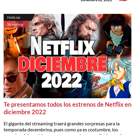
Noticias
Streaming
Te presentamos todos los estrenos de Netflix en
diciembre 2022
El gigante del streaming traerá grandes sorpresas para la
temporada decembrina, pues como ya es costumbre, los