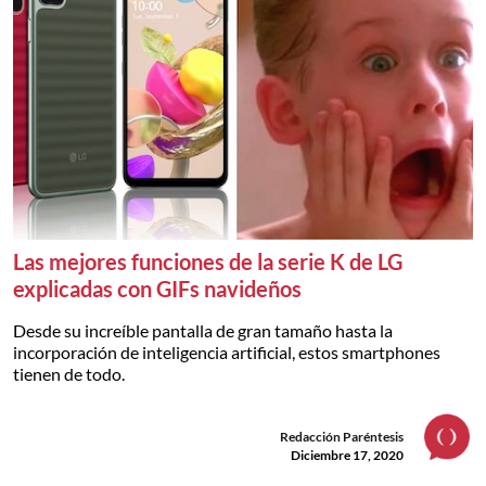
Las mejores funciones de la serie K de LG
explicadas con GIFs navideños
Desde su increíble pantalla de gran tamaño hasta la
incorporación de inteligencia artificial, estos smartphones
tienen de todo.
Redacción Paréntesis
Diciembre 17, 2020