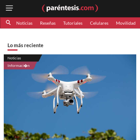
Noticias
Reseñas
Tutoriales
Celulares
Movilidad
Lo más reciente
Noticias
Informaci�n