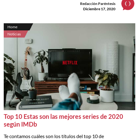
Redacción Paréntesis
Diciembre 17, 2020
Home
Noticias
Top 10 Estas son las mejores series de 2020
según IMDb
Te contamos cuáles son los títulos del top 10 de