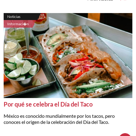
Noticias
Informaci�n
Por qué se celebra el Día del Taco
México es conocido mundialmente por los tacos, pero
conoces el origen de la celebración del Día del Taco.