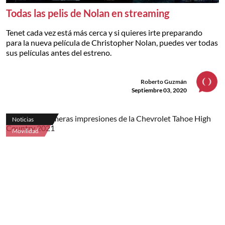
Todas las pelis de Nolan en streaming
Tenet cada vez está más cerca y si quieres irte preparando
para la nueva película de Christopher Nolan, puedes ver todas
sus películas antes del estreno.
Roberto Guzmán
Septiembre 03, 2020
Noticias
Movilidad