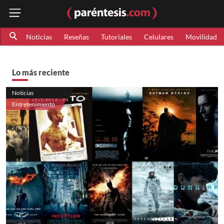
Noticias
Reseñas
Tutoriales
Celulares
Movilidad
Lo más reciente
Noticias
Entretenimiento