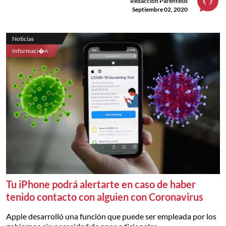
Redacción Paréntesis
Septiembre 02, 2020
Noticias
Informaci�n
Tu iPhone podrá alertarte en caso de haber
tenido contacto con alguien con Coronavirus
Apple desarrolló una función que puede ser empleada por los