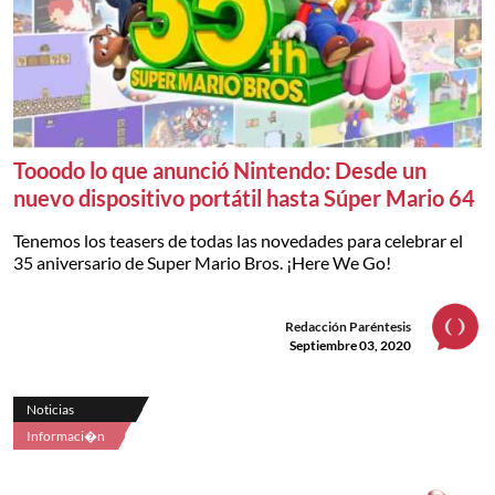
Tooodo lo que anunció Nintendo: Desde un
nuevo dispositivo portátil hasta Súper Mario 64
Tenemos los teasers de todas las novedades para celebrar el
35 aniversario de Super Mario Bros. ¡Here We Go!
Redacción Paréntesis
Septiembre 03, 2020
Noticias
Informaci�n