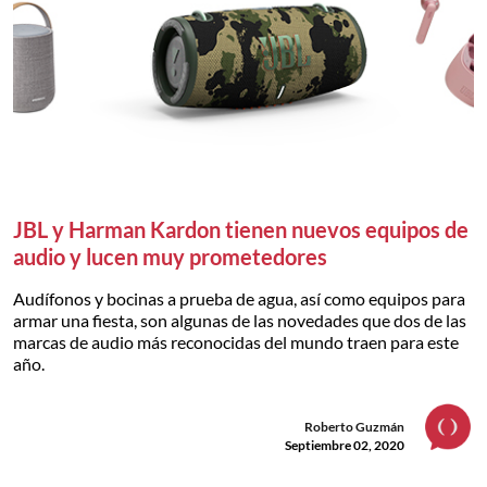
JBL y Harman Kardon tienen nuevos equipos de
audio y lucen muy prometedores
Audífonos y bocinas a prueba de agua, así como equipos para
armar una fiesta, son algunas de las novedades que dos de las
marcas de audio más reconocidas del mundo traen para este
año.
Roberto Guzmán
Septiembre 02, 2020