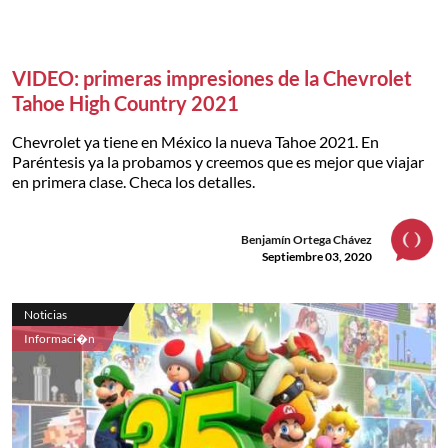
VIDEO: primeras impresiones de la Chevrolet
Tahoe High Country 2021
Chevrolet ya tiene en México la nueva Tahoe 2021. En
Paréntesis ya la probamos y creemos que es mejor que viajar
en primera clase. Checa los detalles.
Benjamín Ortega Chávez
Septiembre 03, 2020
Noticias
Informaci�n