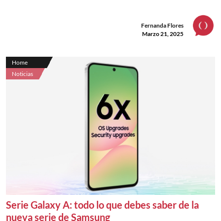
Fernanda Flores
Marzo 21, 2025
Home
Noticias
Serie Galaxy A: todo lo que debes saber de la
nueva serie de Samsung