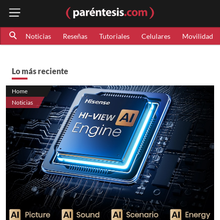
Noticias
Reseñas
Tutoriales
Celulares
Movilidad
Lo más reciente
Home
Noticias