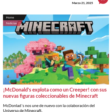
Marzo 21, 2025
Home
Noticias
¡McDonald's explota como un Creeper! con sus
nuevas figuras coleccionables de Minecraft
McDonlad´s nos une de nuevo con la colaboración del
Universo de Minecraft.