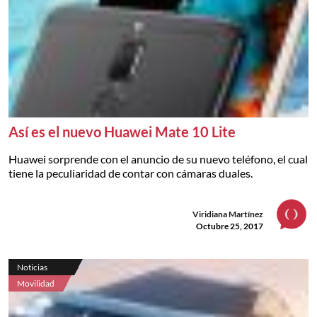
Así es el nuevo Huawei Mate 10 Lite
Huawei sorprende con el anuncio de su nuevo teléfono, el cual
tiene la peculiaridad de contar con cámaras duales.
Viridiana Martínez
Octubre 25, 2017
Noticias
Movilidad