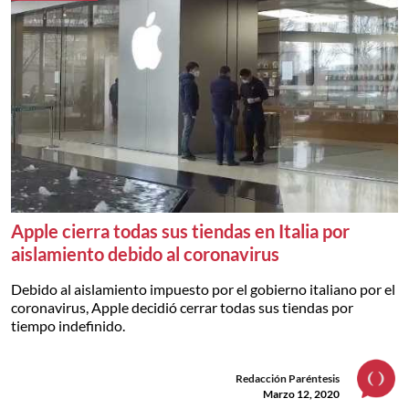
Apple cierra todas sus tiendas en Italia por
aislamiento debido al coronavirus
Debido al aislamiento impuesto por el gobierno italiano por el
coronavirus, Apple decidió cerrar todas sus tiendas por
tiempo indefinido.
Redacción Paréntesis
Marzo 12, 2020