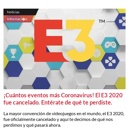
Noticias
Informaci�n
¡Cuántos eventos más Coronavirus! El E3 2020
fue cancelado. Entérate de qué te perdiste.
La mayor convención de videojuegos en el mundo, el E3 2020,
fue oficialmente cancelado y aquí te decimos de qué nos
perdimos y qué pasará ahora.